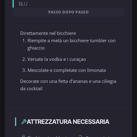
BLU
PASSO DOPO PASSO
Direttamente nel bicchiere
Riempite a metà un bicchiere tumbler con
ghiaccio
Versate la vodka e i curaçao
Mescolate e completate con limonata
Decorate con una fetta d'ananas e una ciliegia
da cocktail
ATTREZZATURA NECESSARIA