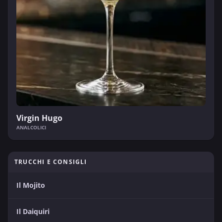
Virgin Hugo
ANALCOLICI
TRUCCHI E CONSIGLI
Il Mojito
Il Daiquiri