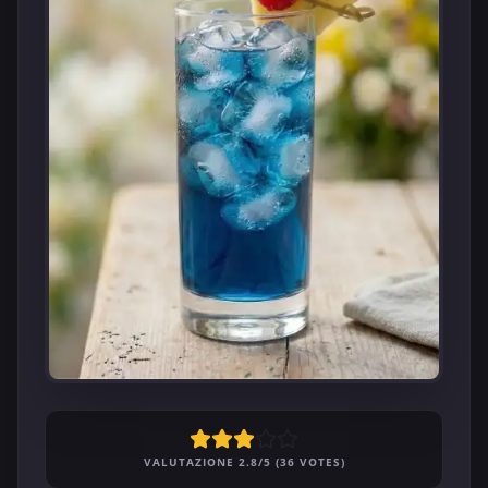
VALUTAZIONE 2.8/5 (36 VOTES)