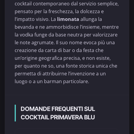
cocktail contemporaneo dal servizio semplice,
pensato per la freschezza, la dolcezza e
l’impatto visivo. La
limonata
allunga la
bevanda e ne ammorbidisce l’insieme, mentre
la vodka funge da base neutra per valorizzare
le note agrumate. Il suo nome evoca più una
creazione da carta di bar o da festa che
un’origine geografica precisa, e non esiste,
per quanto ne so, una fonte storica unica che
permetta di attribuirne l’invenzione a un
luogo o a un barman particolare.
DOMANDE FREQUENTI SUL
COCKTAIL PRIMAVERA BLU