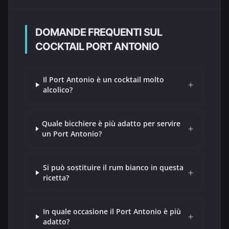
DOMANDE FREQUENTI SUL
COCKTAIL PORT ANTONIO
Il Port Antonio è un cocktail molto
+
alcolico?
Quale bicchiere è più adatto per servire
+
un Port Antonio?
Si può sostituire il rum bianco in questa
+
ricetta?
In quale occasione il Port Antonio è più
+
adatto?