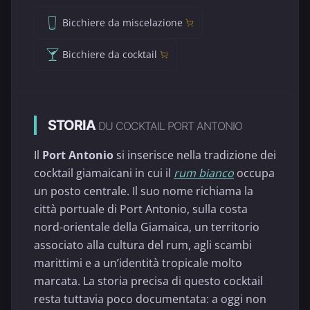
Bicchiere da miscelazione
Bicchiere da cocktail
STORIA
DU COCKTAIL PORT ANTONIO
Il
Port Antonio
si inserisce nella tradizione dei
cocktail giamaicani in cui il
rum bianco
occupa
un posto centrale. Il suo nome richiama la
città portuale di Port Antonio, sulla costa
nord-orientale della Giamaica, un territorio
associato alla cultura del rum, agli scambi
marittimi e a un’identità tropicale molto
marcata. La storia precisa di questo cocktail
resta tuttavia poco documentata: a oggi non