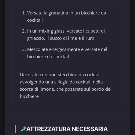
Versate la granatina in un bicchiere da
cocktail
In un mixing glass, versate i cubetti di
ghiaccio, il succo di lime e il rum
Mescolate energicamente e versate nel
bicchiere da cocktail
Decorate con uno stecchino da cocktail
avvolgendo una ciliegia da cocktail nella
scorza di limone, che poserete sul bordo del
bicchiere
ATTREZZATURA NECESSARIA