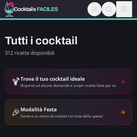
Cocktails
FACILES
Tutti i cocktail
312 ricette disponibili
🍹
Trova il tuo cocktail ideale
Rispondi ad alcune domande e scopri ricette fatte per te.
🎉
Modalità Festa
Genera un menu di cocktail con lista della spesa!