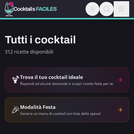
Cocktails
FACILES
Tutti i cocktail
312 ricette disponibili
🍹
Trova il tuo cocktail ideale
Rispondi ad alcune domande e scopri ricette fatte per te.
🎉
Modalità Festa
Genera un menu di cocktail con lista della spesa!