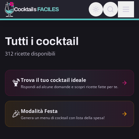
Cocktails
FACILES
Tutti i cocktail
312 ricette disponibili
🍹
Trova il tuo cocktail ideale
Rispondi ad alcune domande e scopri ricette fatte per te.
🎉
Modalità Festa
Genera un menu di cocktail con lista della spesa!