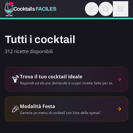
Cocktails
FACILES
Tutti i cocktail
312 ricette disponibili
🍹
Trova il tuo cocktail ideale
Rispondi ad alcune domande e scopri ricette fatte per te.
🎉
Modalità Festa
Genera un menu di cocktail con lista della spesa!