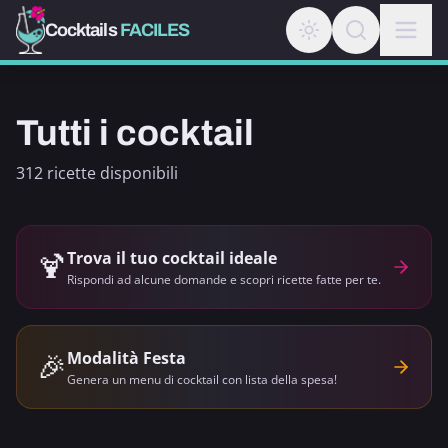
Cocktails
FACILES
Tutti i cocktail
312 ricette disponibili
🍹
Trova il tuo cocktail ideale
Rispondi ad alcune domande e scopri ricette fatte per te.
🎉
Modalità Festa
Genera un menu di cocktail con lista della spesa!