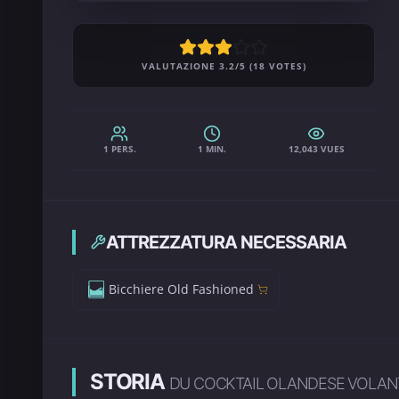
VALUTAZIONE 3.2/5 (18 VOTES)
1 PERS.
1 MIN.
12,043 VUES
ATTREZZATURA NECESSARIA
Bicchiere Old Fashioned
STORIA
DU COCKTAIL OLANDESE VOLAN