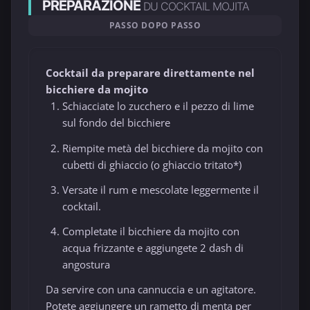
PREPARAZIONE
DU COCKTAIL MOJITA
PASSO DOPO PASSO
Cocktail da preparare direttamente nel
bicchiere da mojito
Schiacciate lo zucchero e il pezzo di lime
sul fondo del bicchiere
Riempite metà del bicchiere da mojito con
cubetti di ghiaccio (o ghiaccio tritato*)
Versate il rum e mescolate leggermente il
cocktail.
Completate il bicchiere da mojito con
acqua frizzante e aggiungete 2 dash di
angostura
Da servire con una cannuccia e un agitatore.
Potete aggiungere un rametto di menta per