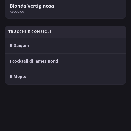
Bionda Vertiginosa
ALCOLICO
TRUCCHI E CONSIGLI
Il Daiquiri
I cocktail di James Bond
Il Mojito