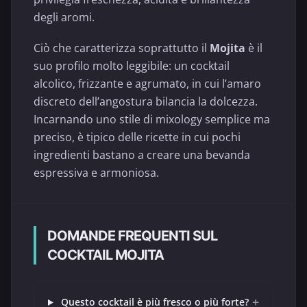
degli aromi.
Ciò che caratterizza soprattutto il
Mojita
è il
suo profilo molto leggibile: un cocktail
alcolico, frizzante e agrumato, in cui l’amaro
discreto dell’angostura bilancia la dolcezza.
Incarnando uno stile di mixology semplice ma
preciso, è tipico delle ricette in cui pochi
ingredienti bastano a creare una bevanda
espressiva e armoniosa.
DOMANDE FREQUENTI SUL
COCKTAIL MOJITA
+
Questo cocktail è più fresco o più forte?