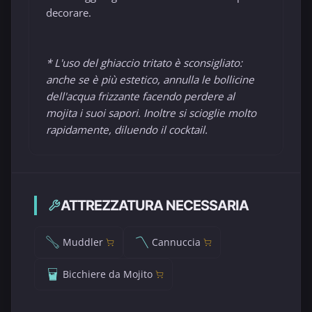
decorare.
* L'uso del ghiaccio tritato è sconsigliato:
anche se è più estetico, annulla le bollicine
dell'acqua frizzante facendo perdere al
mojita i suoi sapori. Inoltre si scioglie molto
rapidamente, diluendo il cocktail.
ATTREZZATURA NECESSARIA
Muddler
Cannuccia
Bicchiere da Mojito