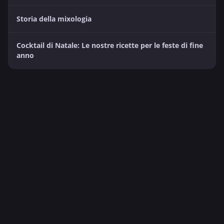
Storia della mixologia
Cocktail di Natale: Le nostre ricette per le feste di fine
anno