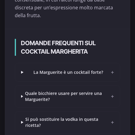
discreta per un’espressione molto marcata
della frutta.
DOMANDE FREQUENTI SUL
COCKTAIL MARGHERITA
+
La Marguerite è un cocktail forte?
Quale bicchiere usare per servire una
+
Marguerite?
Si può sostituire la vodka in questa
+
ricetta?