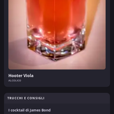
Hooter Viola
ALCOLICO
TRUCCHI E CONSIGLI
I cocktail di James Bond