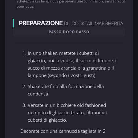
achetez via ces liens, nous percevons une commission, sans surcoût
pour vous.
PREPARAZIONE
DU COCKTAIL MARGHERITA
PASSO DOPO PASSO
In uno shaker, mettete i cubetti di
ghiaccio, poi la vodka; il succo di limone, il
succo di mezza arancia e la granatina o il
lampone (secondo i vostri gusti)
Shakerate fino alla formazione della
condensa
Versate in un bicchiere old fashioned
riempito di ghiaccio tritato, filtrando i
cubetti di ghiaccio.
Decorate con una cannuccia tagliata in 2