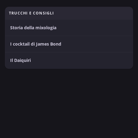
TRUCCHI E CONSIGLI
Storia della mixologia
I cocktail di James Bond
Il Daiquiri