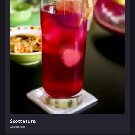
Scottatura
ALCOLICO