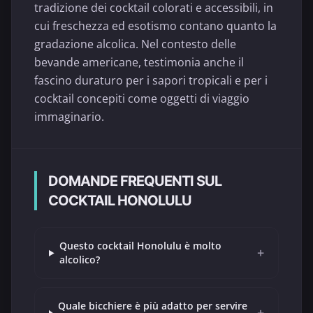
tradizione dei cocktail colorati e accessibili, in
cui freschezza ed esotismo contano quanto la
gradazione alcolica. Nel contesto delle
bevande americane, testimonia anche il
fascino duraturo per i sapori tropicali e per i
cocktail concepiti come oggetti di viaggio
immaginario.
DOMANDE FREQUENTI SUL
COCKTAIL HONOLULU
Questo cocktail Honolulu è molto
+
alcolico?
Quale bicchiere è più adatto per servire