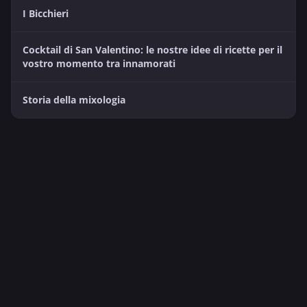
I Bicchieri
Cocktail di San Valentino: le nostre idee di ricette per il
vostro momento tra innamorati
Storia della mixologia