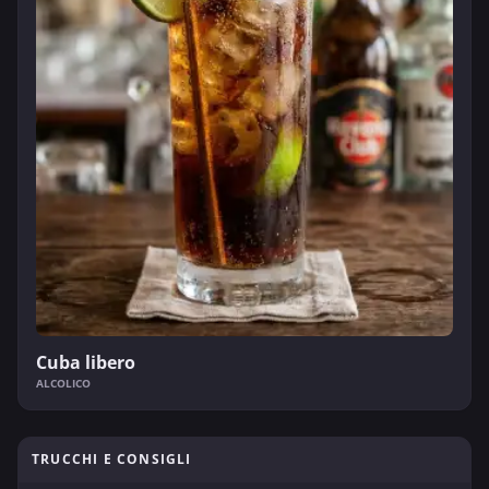
Cuba libero
ALCOLICO
TRUCCHI E CONSIGLI