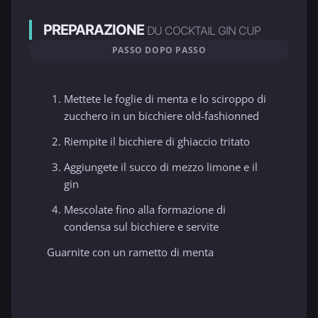
PREPARAZIONE
DU COCKTAIL GIN CUP
PASSO DOPO PASSO
Mettete le foglie di menta e lo sciroppo di
zucchero in un bicchiere old-fashionned
Riempite il bicchiere di ghiaccio tritato
Aggiungete il succo di mezzo limone e il
gin
Mescolate fino alla formazione di
condensa sul bicchiere e servite
Guarnite con un rametto di menta