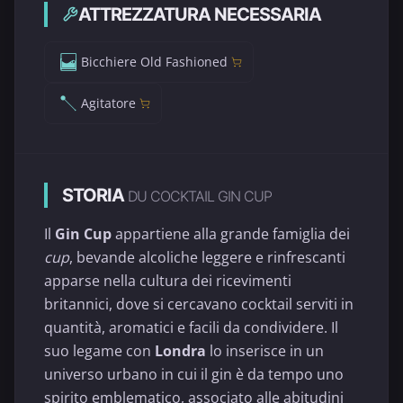
ATTREZZATURA NECESSARIA
Bicchiere Old Fashioned
Agitatore
STORIA
DU COCKTAIL GIN CUP
Il
Gin Cup
appartiene alla grande famiglia dei
cup
, bevande alcoliche leggere e rinfrescanti
apparse nella cultura dei ricevimenti
britannici, dove si cercavano cocktail serviti in
quantità, aromatici e facili da condividere. Il
suo legame con
Londra
lo inserisce in un
universo urbano in cui il gin è da tempo uno
spirito emblematico, associato alle abitudini