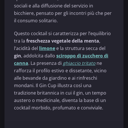
sociali e alla diffusione del servizio in
bicchiere, pensato per gli incontri più che per
il consumo solitario.
Questo cocktail si caratterizza per l’equilibrio
tra la
freschezza vegetale della menta
,
l’acidità del
limone
e la struttura secca del
gin
, addolcita dallo
sciroppo di zucchero di
canna
. La presenza di
ghiaccio tritato
ne
rafforza il profilo estivo e dissetante, vicino
alle bevande da giardino e ai rinfreschi
mondani. Il Gin Cup illustra così una
tradizione britannica in cui il gin, un tempo
austero o medicinale, diventa la base di un
cocktail morbido, profumato e conviviale.