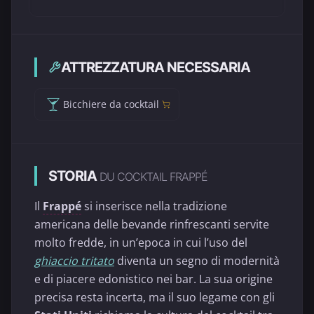
ATTREZZATURA NECESSARIA
Bicchiere da cocktail
STORIA
DU COCKTAIL FRAPPÉ
Il
Frappé
si inserisce nella tradizione
americana delle bevande rinfrescanti servite
molto fredde, in un’epoca in cui l’uso del
ghiaccio tritato
diventa un segno di modernità
e di piacere edonistico nei bar. La sua origine
precisa resta incerta, ma il suo legame con gli