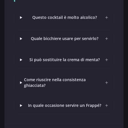
+
Questo cocktail è molto alcolico?
+
Quale bicchiere usare per servirlo?
+
Si può sostituire la crema di menta?
Come riuscire nella consistenza
+
ghiacciata?
+
In quale occasione servire un Frappé?