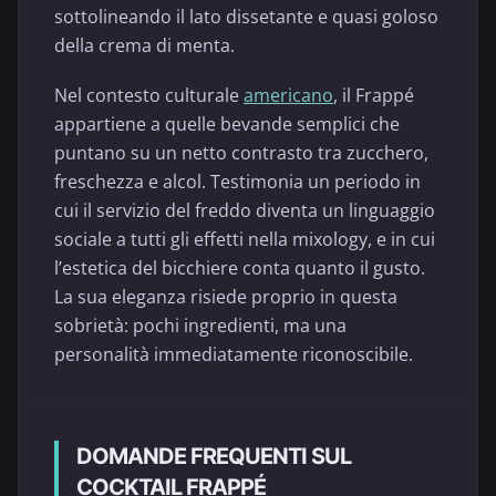
sottolineando il lato dissetante e quasi goloso
della crema di menta.
Nel contesto culturale
americano
, il Frappé
appartiene a quelle bevande semplici che
puntano su un netto contrasto tra zucchero,
freschezza e alcol. Testimonia un periodo in
cui il servizio del freddo diventa un linguaggio
sociale a tutti gli effetti nella mixology, e in cui
l’estetica del bicchiere conta quanto il gusto.
La sua eleganza risiede proprio in questa
sobrietà: pochi ingredienti, ma una
personalità immediatamente riconoscibile.
DOMANDE FREQUENTI SUL
COCKTAIL FRAPPÉ