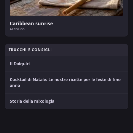
Caribbean sunrise
ALCOLICO
TRUCCHI E CONSIGLI
Il Daiquiri
Cocktail di Natale: Le nostre ricette per le feste di fine
anno
Storia della mixologia