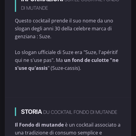
DI MUTANDE
Questo cocktail prende il suo nome da uno
slogan degli anni 30 della celebre marca di
genziana : Suze.
Lo slogan ufficiale di Suze era "Suze, l'apéritif
qui ne s'use pas". Ma
un fond de culotte "ne
s'use qu'assis
" (Suze-cassis).
STORIA
DU COCKTAIL FONDO DI MUTANDE
Il Fondo di mutande
è un cocktail associato a
una tradizione di consumo semplice e