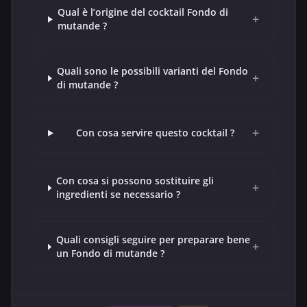
Qual è l’origine del cocktail Fondo di
+
mutande ?
Quali sono le possibili varianti del Fondo
+
di mutande ?
+
Con cosa servire questo cocktail ?
Con cosa si possono sostituire gli
+
ingredienti se necessario ?
Quali consigli seguire per preparare bene
+
un Fondo di mutande ?