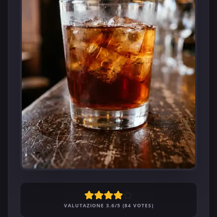
VALUTAZIONE 3.6/5 (84 VOTES)