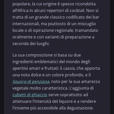
popolare, la cui origine è spesso ricondotta
all’Africa in alcuni repertori di cocktail. Non si
tratta di un grande classico codificato dei bar
internazionali, ma piuttosto di un miscuglio
locale o di ispirazione regionale, tramandato
oralmente e con varianti di preparazione a
seconda dei luoghi.
La sua composizione si basa su due
ingredienti emblematici del mondo degli
aperitivi amari e fruttati: il
cassis
, che apporta
una nota dolce e un colore profondo, e il
liquore di genziana
, noto per la sua amarezza
vegetale molto caratteristica. L’aggiunta di
cubetti di ghiaccio
serve soprattutto ad
attenuare l’intensità del liquore e a rendere
l’insieme più accessibile alla degustazione.