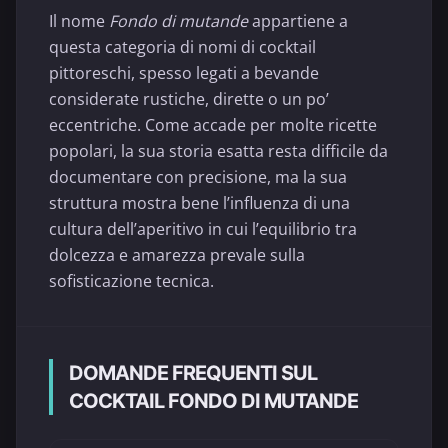
Il nome
Fondo di mutande
appartiene a
questa categoria di nomi di cocktail
pittoreschi, spesso legati a bevande
considerate rustiche, dirette o un po’
eccentriche. Come accade per molte ricette
popolari, la sua storia esatta resta difficile da
documentare con precisione, ma la sua
struttura mostra bene l’influenza di una
cultura dell’aperitivo in cui l’equilibrio tra
dolcezza e amarezza prevale sulla
sofisticazione tecnica.
DOMANDE FREQUENTI SUL
COCKTAIL FONDO DI MUTANDE