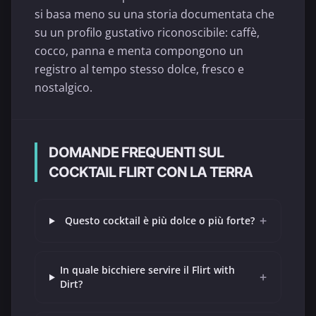
si basa meno su una storia documentata che
su un profilo gustativo riconoscibile: caffè,
cocco, panna e menta compongono un
registro al tempo stesso dolce, fresco e
nostalgico.
DOMANDE FREQUENTI SUL
COCKTAIL FLIRT CON LA TERRA
+
Questo cocktail è più dolce o più forte?
In quale bicchiere servire il Flirt with
+
Dirt?