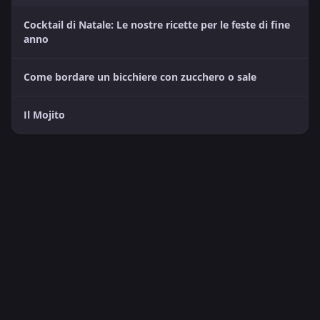
Cocktail di Natale: Le nostre ricette per le feste di fine
anno
Come bordare un bicchiere con zucchero o sale
Il Mojito