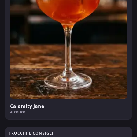
Calamity Jane
ALCOLICO
TRUCCHI E CONSIGLI