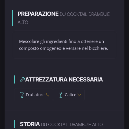
PREPARAZIONE
DU COCKTAIL DRAMBUIE
ALTO
Mescolare gli ingredienti fino a ottenere un
composto omogeneo e versare nel bicchiere.
ATTREZZATURA NECESSARIA
Frullatore
Calice
STORIA
DU COCKTAIL DRAMBUIE ALTO