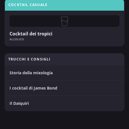
COCKTAIL CASUALE
Cocktail dei tropici
ALCOLICO
TRUCCHI E CONSIGLI
Storia della mixologia
I cocktail di James Bond
Il Daiquiri