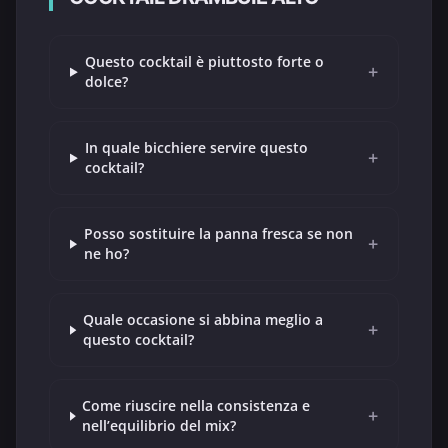
Questo cocktail è piuttosto forte o
+
dolce?
In quale bicchiere servire questo
+
cocktail?
Posso sostituire la panna fresca se non
+
ne ho?
Quale occasione si abbina meglio a
+
questo cocktail?
Come riuscire nella consistenza e
+
nell’equilibrio del mix?