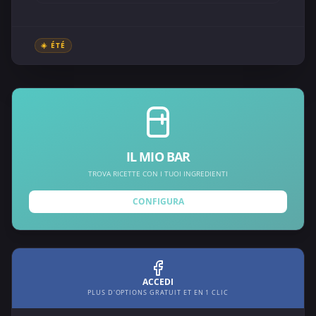
☀️ ÉTÉ
IL MIO BAR
TROVA RICETTE CON I TUOI INGREDIENTI
CONFIGURA
ACCEDI
PLUS D'OPTIONS GRATUIT ET EN 1 CLIC