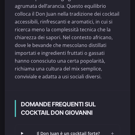
agrumata dell’arancia. Questo equilibrio
colloca il Don Juan nella tradizione dei cocktail
accessibili, rinfrescanti e aromatici, in cui si
ricerca meno la complessità tecnica che la
chiarezza dei sapori. Nel contesto africano,
dove le bevande che mescolano distillati
importati e ingredienti fruttati o gassati
hanno conosciuto una certa popolarità,
richiama una cultura del mix semplice,
conviviale e adatta a usi sociali diversi.
DOMANDE FREQUENTI SUL
COCKTAIL DON GIOVANNI
+
Il Don Juan è un cocktail forte?