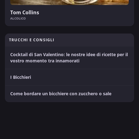
Tom Collins
ALCOLICO
TRUCCHI E CONSIGLI
Cocktail di San Valentino: le nostre idee di ricette per il
vostro momento tra innamorati
I Bicchieri
Come bordare un bicchiere con zucchero o sale