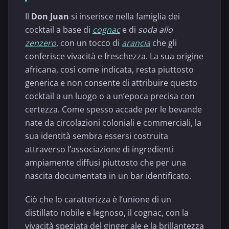
Il
Don Juan
si inserisce nella famiglia dei
cocktail a base di
cognac
e di
soda allo
zenzero
, con un tocco di
arancia
che gli
conferisce vivacità e freschezza. La sua origine
africana, così come indicata, resta piuttosto
generica e non consente di attribuire questo
cocktail a un luogo o a un’epoca precisa con
certezza. Come spesso accade per le bevande
nate da circolazioni coloniali e commerciali, la
sua identità sembra essersi costruita
attraverso l’associazione di ingredienti
ampiamente diffusi piuttosto che per una
nascita documentata in un bar identificato.
Ciò che lo caratterizza è l’unione di un
distillato nobile e legnoso, il cognac, con la
vivacità speziata del ginger ale e la brillantezza