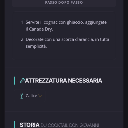
PASSO DOPO PASSO
Servite il cognac con ghiaccio, aggiungete
il Canada Dry.
Decorate con una scorza d'arancia, in tutta
semplicità.
ATTREZZATURA NECESSARIA
Calice
STORIA
DU COCKTAIL DON GIOVANNI