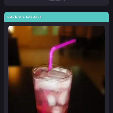
COCKTAIL CASUALE