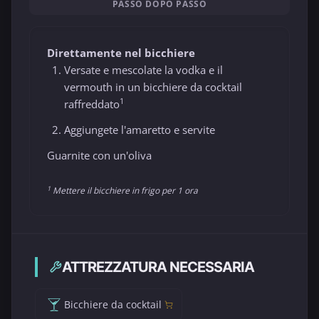
PASSO DOPO PASSO
Direttamente nel bicchiere
Versate e mescolate la vodka e il
vermouth in un bicchiere da cocktail
1
raffreddato
Aggiungete l'amaretto e servite
Guarnite con un'oliva
1
Mettere il bicchiere in frigo per 1 ora
ATTREZZATURA NECESSARIA
Bicchiere da cocktail