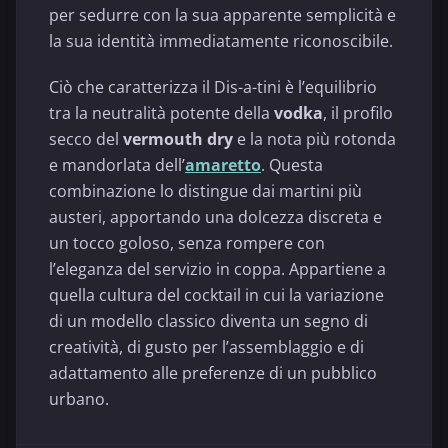
per sedurre con la sua apparente semplicità e
la sua identità immediatamente riconoscibile.
Ciò che caratterizza il Dis-a-tini è l’equilibrio
tra la neutralità potente della
vodka
, il profilo
secco del
vermouth dry
e la nota più rotonda
e mandorlata dell’
amaretto
. Questa
combinazione lo distingue dai martini più
austeri, apportando una dolcezza discreta e
un tocco goloso, senza rompere con
l’eleganza del servizio in coppa. Appartiene a
quella cultura del cocktail in cui la variazione
di un modello classico diventa un segno di
creatività, di gusto per l’assemblaggio e di
adattamento alle preferenze di un pubblico
urbano.