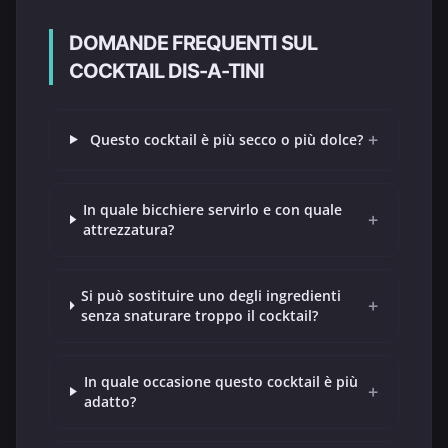
DOMANDE FREQUENTI SUL
COCKTAIL DIS-A-TINI
+
Questo cocktail è più secco o più dolce?
In quale bicchiere servirlo e con quale
+
attrezzatura?
Si può sostituire uno degli ingredienti
+
senza snaturare troppo il cocktail?
In quale occasione questo cocktail è più
+
adatto?