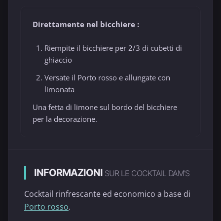
Direttamente nel bicchiere :
Riempite il bicchiere per 2/3 di cubetti di
ghiaccio
Versate il Porto rosso e allungate con
limonata
Una fetta di limone sul bordo del bicchiere
per la decorazione.
INFORMAZIONI
SUR LE COCKTAIL DAM'S
Cocktail rinfrescante ed economico a base di
Porto rosso
.