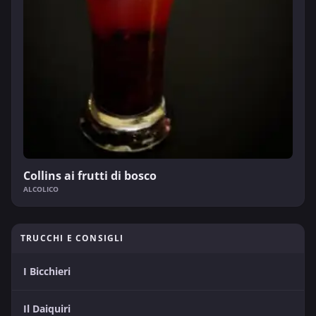
Collins ai frutti di bosco
ALCOLICO
TRUCCHI E CONSIGLI
I Bicchieri
Il Daiquiri