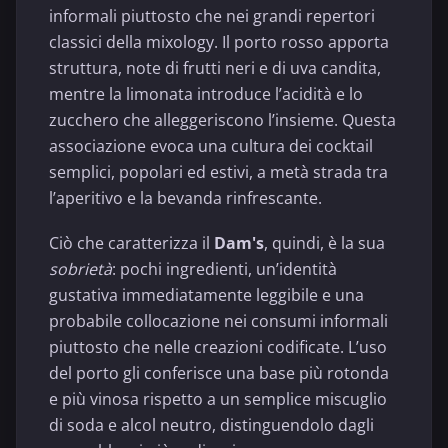
informali piuttosto che nei grandi repertori
classici della mixology. Il porto rosso apporta
struttura, note di frutti neri e di uva candita,
mentre la limonata introduce l’acidità e lo
zucchero che alleggeriscono l’insieme. Questa
associazione evoca una cultura dei cocktail
semplici, popolari ed estivi, a metà strada tra
l’aperitivo e la bevanda rinfrescante.
Ciò che caratterizza il
Dam's
, quindi, è la sua
sobrietà
: pochi ingredienti, un’identità
gustativa immediatamente leggibile e una
probabile collocazione nei consumi informali
piuttosto che nelle creazioni codificate. L’uso
del porto gli conferisce una base più rotonda
e più vinosa rispetto a un semplice miscuglio
di soda e alcol neutro, distinguendolo dagli