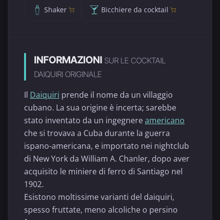
Shaker
Bicchiere da cocktail
INFORMAZIONI
SUR LE COCKTAIL
DAIQUIRI ORIGINALE
Il
Daiquiri
prende il nome da un villaggio
cubano. La sua origine è incerta; sarebbe
stato inventato da un ingegnere
americano
che si trovava a Cuba durante la guerra
ispano-americana, e importato nei nightclub
di New York da William A. Chanler, dopo aver
acquisito le miniere di ferro di Santiago nel
1902.
Esistono moltissime varianti del daiquiri,
spesso fruttate, meno alcoliche o persino