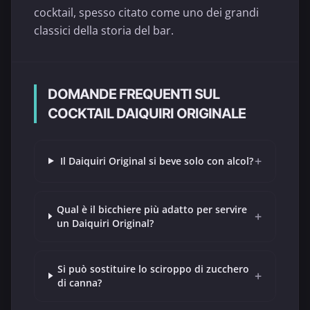
cocktail, spesso citato come uno dei grandi
classici della storia del bar.
DOMANDE FREQUENTI SUL
COCKTAIL DAIQUIRI ORIGINALE
+
Il Daiquiri Original si beve solo con alcol?
Qual è il bicchiere più adatto per servire
+
un Daiquiri Original?
Si può sostituire lo sciroppo di zucchero
+
di canna?