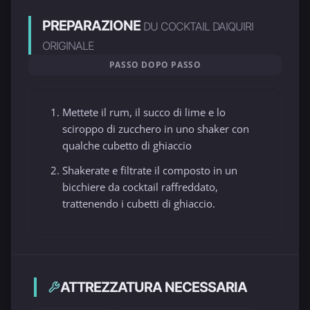
PREPARAZIONE
DU COCKTAIL DAIQUIRI
ORIGINALE
PASSO DOPO PASSO
Mettete il rum, il succo di lime e lo
sciroppo di zucchero in uno shaker con
qualche cubetto di ghiaccio
Shakerate e filtrate il composto in un
bicchiere da cocktail raffreddato,
trattenendo i cubetti di ghiaccio.
ATTREZZATURA NECESSARIA