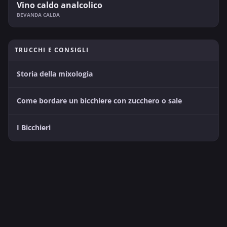
Vino caldo analcolico
BEVANDA CALDA
TRUCCHI E CONSIGLI
Storia della mixologia
Come bordare un bicchiere con zucchero o sale
I Bicchieri