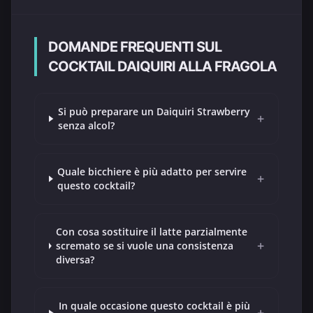
DOMANDE FREQUENTI SUL
COCKTAIL DAIQUIRI ALLA FRAGOLA
Si può preparare un Daiquiri Strawberry
+
senza alcol?
Quale bicchiere è più adatto per servire
+
questo cocktail?
Con cosa sostituire il latte parzialmente
+
scremato se si vuole una consistenza
diversa?
In quale occasione questo cocktail è più
+