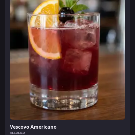
Vescovo Americano
ALCOLICO