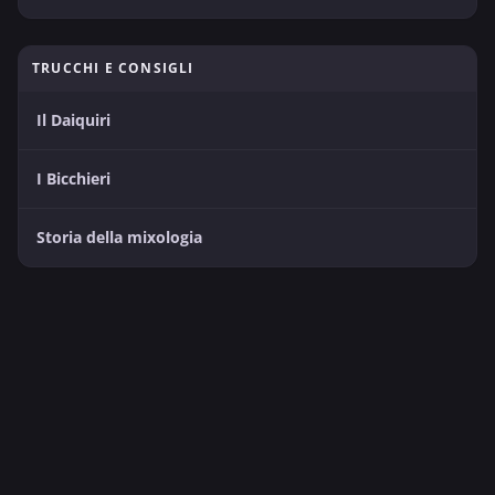
TRUCCHI E CONSIGLI
Il Daiquiri
I Bicchieri
Storia della mixologia