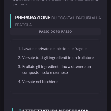
pour vous.
PREPARAZIONE
DU COCKTAIL DAIQUIRI ALLA
FRAGOLA
PASSO DOPO PASSO
Lavate e private del picciolo le fragole
Versate tutti gli ingredienti in un frullatore
Frullate gli ingredienti fino a ottenere un
composto liscio e cremoso
Versate nel bicchiere.