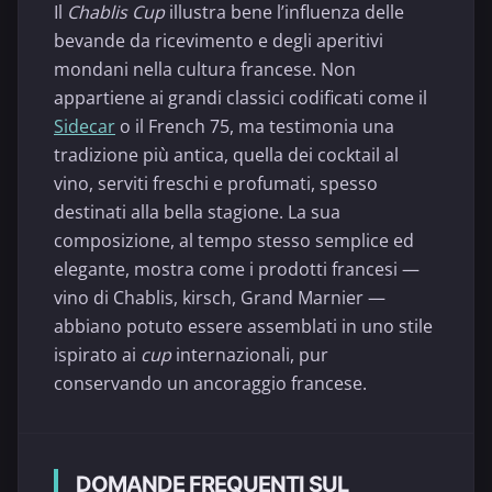
Il
Chablis Cup
illustra bene l’influenza delle
bevande da ricevimento e degli aperitivi
mondani nella cultura francese. Non
appartiene ai grandi classici codificati come il
Sidecar
o il French 75, ma testimonia una
tradizione più antica, quella dei cocktail al
vino, serviti freschi e profumati, spesso
destinati alla bella stagione. La sua
composizione, al tempo stesso semplice ed
elegante, mostra come i prodotti francesi —
vino di Chablis, kirsch, Grand Marnier —
abbiano potuto essere assemblati in uno stile
ispirato ai
cup
internazionali, pur
conservando un ancoraggio francese.
DOMANDE FREQUENTI SUL