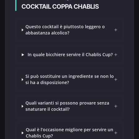
COCKTAIL COPPA CHABLIS
Questo cocktail è piuttosto leggero o
+
abbastanza alcolico?
+
In quale bicchiere servire il Chablis Cup?
Si può sostituire un ingrediente se non lo
+
si ha a disposizione?
Quali varianti si possono provare senza
+
snaturare il cocktail?
Qual è l’occasione migliore per servire un
+
Chablis Cup?