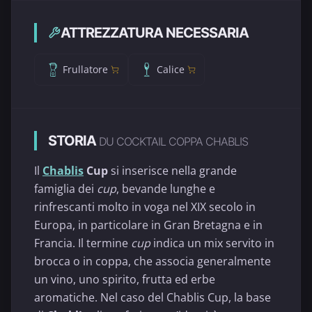
ATTREZZATURA NECESSARIA
Frullatore
Calice
STORIA
DU COCKTAIL COPPA CHABLIS
Il
Chablis
Cup
si inserisce nella grande
famiglia dei
cup
, bevande lunghe e
rinfrescanti molto in voga nel XIX secolo in
Europa, in particolare in Gran Bretagna e in
Francia. Il termine
cup
indica un mix servito in
brocca o in coppa, che associa generalmente
un vino, uno spirito, frutta ed erbe
aromatiche. Nel caso del Chablis Cup, la base