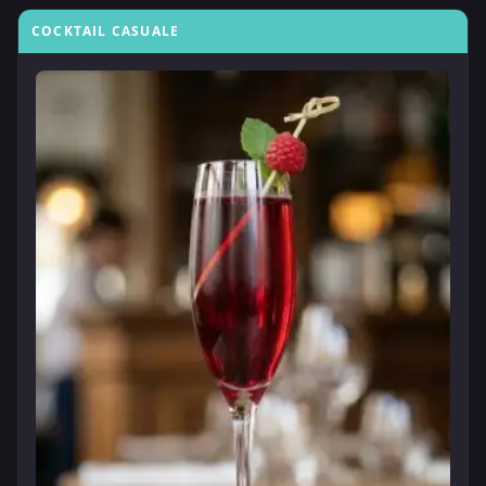
COCKTAIL CASUALE