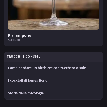
Kir lampone
ALCOLICO
TRUCCHI E CONSIGLI
Come bordare un bicchiere con zucchero o sale
I cocktail di James Bond
Storia della mixologia