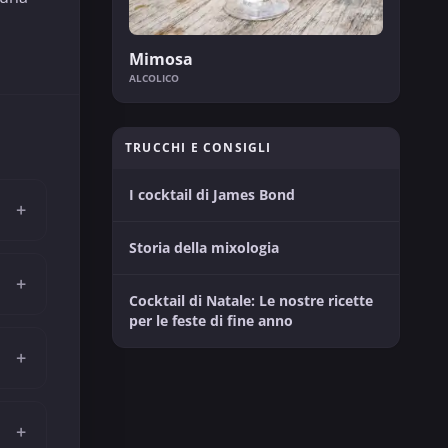
Mimosa
ALCOLICO
TRUCCHI E CONSIGLI
I cocktail di James Bond
+
Storia della mixologia
+
Cocktail di Natale: Le nostre ricette
per le feste di fine anno
+
+