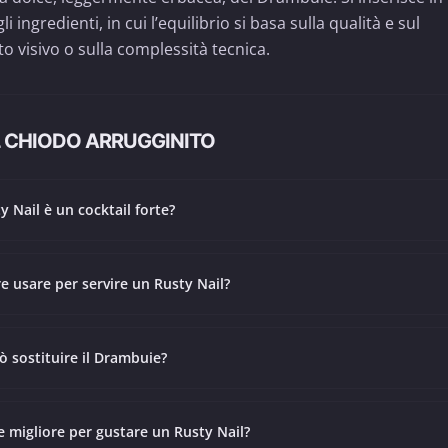
i ingredienti, in cui l’equilibrio si basa sulla qualità e sul
 visivo o sulla complessità tecnica.
 CHIODO ARRUGGINITO
ty Nail è un cocktail forte?
e usare per servire un Rusty Nail?
ò sostituire il Drambuie?
e migliore per gustare un Rusty Nail?