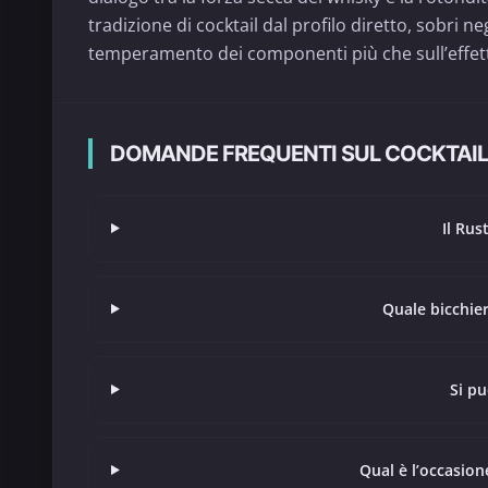
tradizione di cocktail dal profilo diretto, sobri negl
temperamento dei componenti più che sull’effetto
DOMANDE FREQUENTI SUL COCKTAIL
Il Rus
Quale bicchier
Si pu
Qual è l’occasion