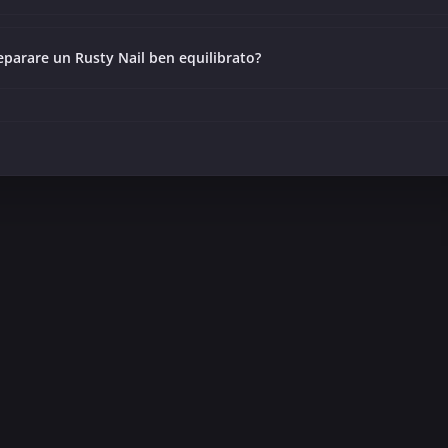
eparare un Rusty Nail ben equilibrato?