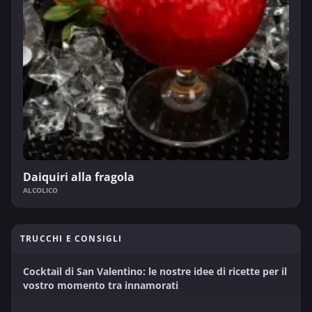
Daiquiri alla fragola
ALCOLICO
TRUCCHI E CONSIGLI
Cocktail di San Valentino: le nostre idee di ricette per il
vostro momento tra innamorati