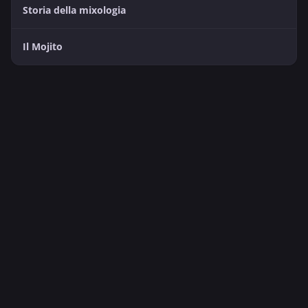
Storia della mixologia
Il Mojito