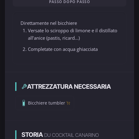
PASSO DOPO PASSO
Direttamente nel bicchiere
Versate lo sciroppo di limone e il distillato
all’anice (pastis, ricard...)
Completate con acqua ghiacciata
ATTREZZATURA NECESSARIA
Bicchiere tumbler
STORIA
DU COCKTAIL CANARINO