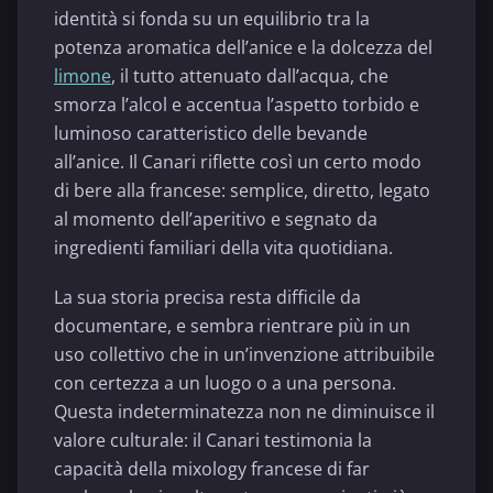
identità si fonda su un equilibrio tra la
potenza aromatica dell’anice e la dolcezza del
limone
, il tutto attenuato dall’acqua, che
smorza l’alcol e accentua l’aspetto torbido e
luminoso caratteristico delle bevande
all’anice. Il Canari riflette così un certo modo
di bere alla francese: semplice, diretto, legato
al momento dell’aperitivo e segnato da
ingredienti familiari della vita quotidiana.
La sua storia precisa resta difficile da
documentare, e sembra rientrare più in un
uso collettivo che in un’invenzione attribuibile
con certezza a un luogo o a una persona.
Questa indeterminatezza non ne diminuisce il
valore culturale: il Canari testimonia la
capacità della mixology francese di far