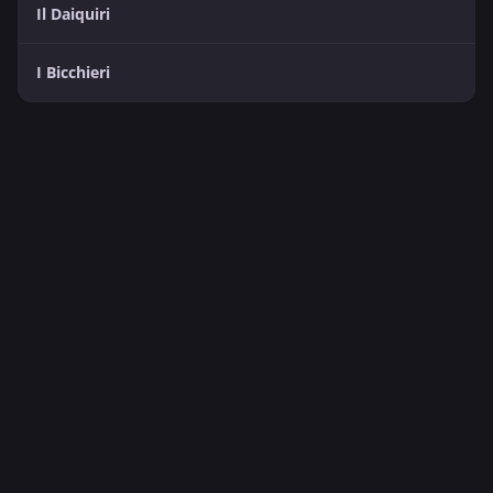
Il Daiquiri
I Bicchieri