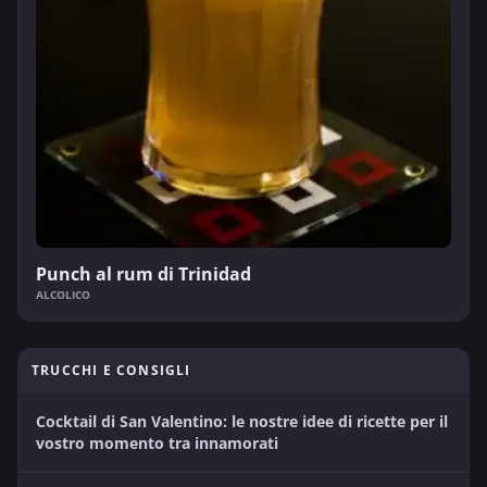
Punch al rum di Trinidad
ALCOLICO
TRUCCHI E CONSIGLI
Cocktail di San Valentino: le nostre idee di ricette per il
vostro momento tra innamorati