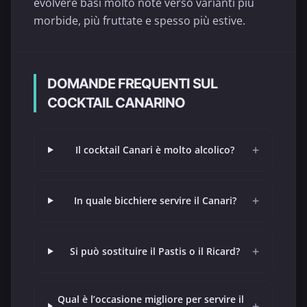
evolvere basi molto note verso varianti più
morbide, più fruttate e spesso più estive.
DOMANDE FREQUENTI SUL
COCKTAIL CANARINO
+
Il cocktail Canari è molto alcolico?
+
In quale bicchiere servire il Canari?
+
Si può sostituire il Pastis o il Ricard?
Qual è l’occasione migliore per servire il
+