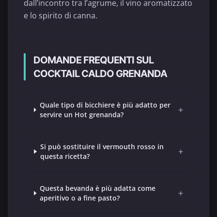
dall’incontro tra l’agrume, il vino aromatizzato
e lo spirito di canna.
DOMANDE FREQUENTI SUL
COCKTAIL CALDO GRENANDA
Quale tipo di bicchiere è più adatto per
+
servire un Hot grenanda?
Si può sostituire il vermouth rosso in
+
questa ricetta?
Questa bevanda è più adatta come
+
aperitivo o a fine pasto?