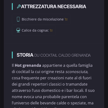
ATTREZZATURA NECESSARIA
Bicchiere da miscelazione
Calice da cognac
STORIA
DU COCKTAIL CALDO GRENANDA
Il
Hot grenanda
appartiene a quella famiglia
di cocktail la cui origine resta
sconosciuta
,
cosa frequente per creazioni nate al di fuori
dei grandi repertori classici o tramandate
attraverso l’uso domestico e i bar locali. Il suo
nome evoca una probabile parentela con
l’universo delle bevande calde o speziate, ma