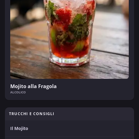
Mojito alla Fragola
ALCOLICO
TRUCCHI E CONSIGLI
Il Mojito