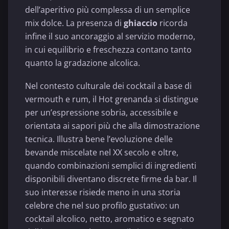
dell’aperitivo più complessa di un semplice
mix dolce. La presenza di
ghiaccio
ricorda
infine il suo ancoraggio al servizio moderno,
in cui equilibrio e freschezza contano tanto
quanto la gradazione alcolica.
Nel contesto culturale dei cocktail a base di
vermouth e rum, il Hot grenanda si distingue
per un’espressione sobria, accessibile e
orientata ai sapori più che alla dimostrazione
tecnica. Illustra bene l’evoluzione delle
bevande miscelate nel XX secolo e oltre,
quando combinazioni semplici di ingredienti
disponibili diventano discrete firme da bar. Il
suo interesse risiede meno in una storia
celebre che nel suo profilo gustativo: un
cocktail alcolico, netto, aromatico e segnato