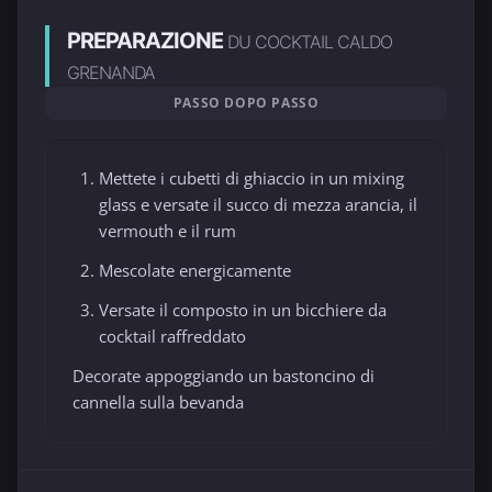
PREPARAZIONE
DU COCKTAIL CALDO
GRENANDA
PASSO DOPO PASSO
Mettete i cubetti di ghiaccio in un mixing
glass e versate il succo di mezza arancia, il
vermouth e il rum
Mescolate energicamente
Versate il composto in un bicchiere da
cocktail raffreddato
Decorate appoggiando un bastoncino di
cannella sulla bevanda