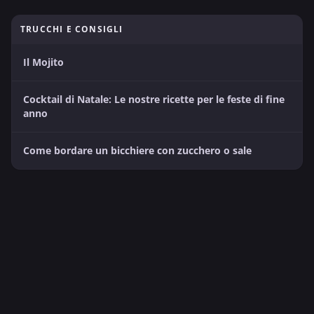
TRUCCHI E CONSIGLI
Il Mojito
Cocktail di Natale: Le nostre ricette per le feste di fine
anno
Come bordare un bicchiere con zucchero o sale