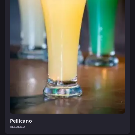
Pellicano
ALCOLICO