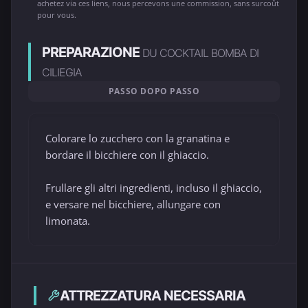
achetez via ces liens, nous percevons une commission, sans surcoût
pour vous.
PREPARAZIONE
DU COCKTAIL BOMBA DI
CILIEGIA
PASSO DOPO PASSO
Colorare lo zucchero con la granatina e
bordare il bicchiere con il ghiaccio.
Frullare gli altri ingredienti, incluso il ghiaccio,
e versare nel bicchiere, allungare con
limonata.
ATTREZZATURA NECESSARIA