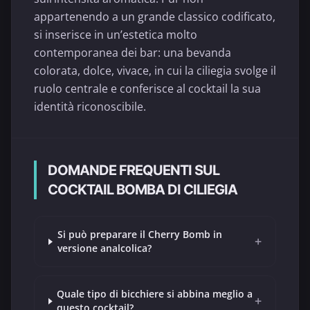
appartenendo a un grande classico codificato,
si inserisce in un’estetica molto
contemporanea dei bar: una bevanda
colorata, dolce, vivace, in cui la ciliegia svolge il
ruolo centrale e conferisce al cocktail la sua
identità riconoscibile.
DOMANDE FREQUENTI SUL
COCKTAIL BOMBA DI CILIEGIA
Si può preparare il Cherry Bomb in
+
versione analcolica?
Quale tipo di bicchiere si abbina meglio a
+
questo cocktail?