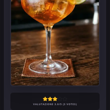
VALUTAZIONE 3.0/5 (3 VOTES)