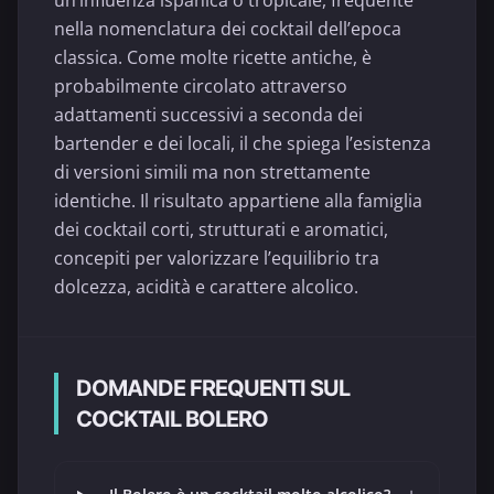
un’influenza ispanica o tropicale, frequente
nella nomenclatura dei cocktail dell’epoca
classica. Come molte ricette antiche, è
probabilmente circolato attraverso
adattamenti successivi a seconda dei
bartender e dei locali, il che spiega l’esistenza
di versioni simili ma non strettamente
identiche. Il risultato appartiene alla famiglia
dei cocktail corti, strutturati e aromatici,
concepiti per valorizzare l’equilibrio tra
dolcezza, acidità e carattere alcolico.
DOMANDE FREQUENTI SUL
COCKTAIL BOLERO