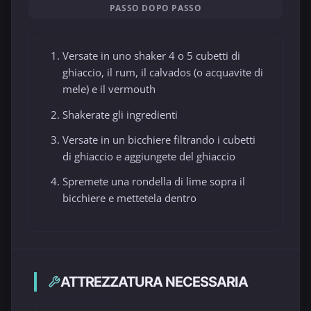
PASSO DOPO PASSO
Versate in uno shaker 4 o 5 cubetti di
ghiaccio, il rum, il calvados (o acquavite di
mele) e il vermouth
Shakerate gli ingredienti
Versate in un bicchiere filtrando i cubetti
di ghiaccio e aggiungete del ghiaccio
Spremete una rondella di lime sopra il
bicchiere e mettetela dentro
ATTREZZATURA NECESSARIA