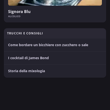
Signora Blu
ALCOLICO
TRUCCHI E CONSIGLI
Come bordare un bicchiere con zucchero o sale
I cocktail di James Bond
Storia della mixologia