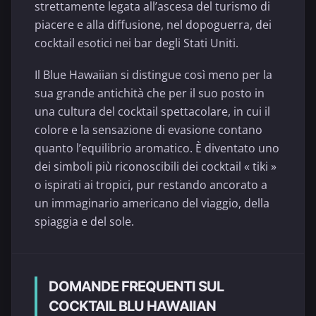
strettamente legata all’ascesa del turismo di
piacere e alla diffusione, nel dopoguerra, dei
cocktail esotici nei bar degli Stati Uniti.
Il Blue Hawaiian si distingue così meno per la
sua grande antichità che per il suo posto in
una cultura del cocktail spettacolare, in cui il
colore e la sensazione di evasione contano
quanto l’equilibrio aromatico. È diventato uno
dei simboli più riconoscibili dei cocktail « tiki »
o ispirati ai tropici, pur restando ancorato a
un immaginario americano del viaggio, della
spiaggia e del sole.
DOMANDE FREQUENTI SUL
COCKTAIL BLU HAWAIIAN