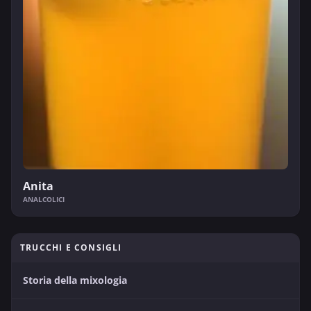
Anita
ANALCOLICI
TRUCCHI E CONSIGLI
Storia della mixologia