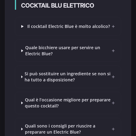
COCKTAIL BLU ELETTRICO
+
Il cocktail Electric Blue è molto alcolico?
Quale bicchiere usare per servire un
+
Electric Blue?
Si può sostituire un ingrediente se non si
+
ha tutto a disposizione?
Qual è l’occasione migliore per preparare
+
questo cocktail?
Quali sono i consigli per riuscire a
+
preparare un Electric Blue?