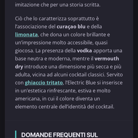
imitazione che per una storia scritta.
Ciò che lo caratterizza soprattutto è
l’associazione del
curaçao blu
e della
limonata
, che dona un colore brillante e
un’impressione molto accessibile, quasi
giocosa. La presenza della
vodka
apporta una
base neutra e moderna, mentre il
vermouth
dry
introduce una dimensione più secca e più
adulta, vicina ad alcuni cocktail classici. Servito
con
ghiaccio tritato
, l’Electric Blue si inserisce
in un’estetica rinfrescante, estiva e molto
americana, in cui il colore diventa un
elemento centrale dell’identità del cocktail.
DOMANDE FREQUENTI SUL