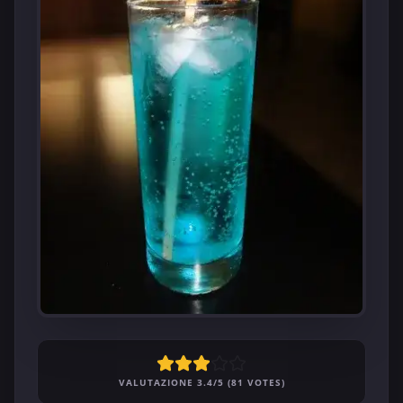
VALUTAZIONE 3.4/5 (81 VOTES)