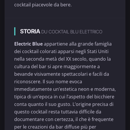
cocktail piacevole da bere.
STORIA
DU COCKTAIL BLU ELETTRICO
Electric Blue
appartiene alla grande famiglia
dei cocktail colorati apparsi negli Stati Uniti
nella seconda metà del XX secolo, quando la
cultura del bar si apre maggiormente a
bevande visivamente spettacolari e facili da
riconoscere. Il suo nome evoca
immediatamente un’estetica neon e moderna,
tipica di un’epoca in cui l’aspetto del bicchiere
conta quanto il suo gusto. L’origine precisa di
questo cocktail resta tuttavia difficile da
documentare con certezza, il che è frequente
per le creazioni da bar diffuse più per