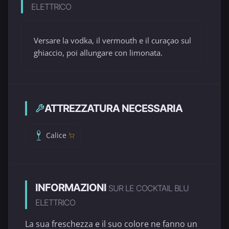
ELETTRICO
Versare la vodka, il vermouth e il curaçao sul
ghiaccio, poi allungare con limonata.
ATTREZZATURA NECESSARIA
Calice
INFORMAZIONI
SUR LE COCKTAIL BLU
ELETTRICO
La sua freschezza e il suo colore ne fanno un