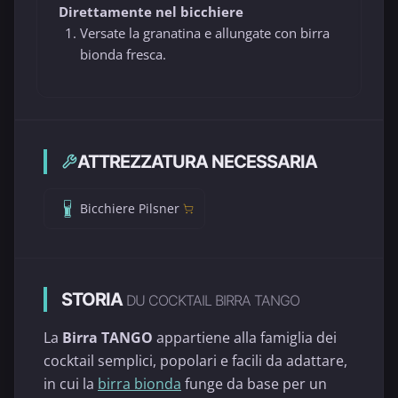
Direttamente nel bicchiere
Versate la granatina e allungate con birra
bionda fresca.
ATTREZZATURA NECESSARIA
Bicchiere Pilsner
STORIA
DU COCKTAIL BIRRA TANGO
La
Birra TANGO
appartiene alla famiglia dei
cocktail semplici, popolari e facili da adattare,
in cui la
birra bionda
funge da base per un