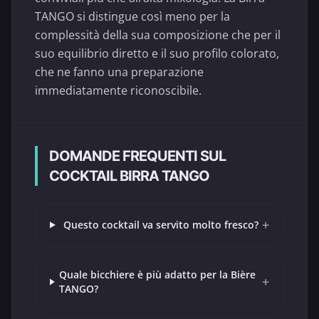
TANGO si distingue così meno per la
complessità della sua composizione che per il
suo equilibrio diretto e il suo profilo colorato,
che ne fanno una preparazione
immediatamente riconoscibile.
DOMANDE FREQUENTI SUL
COCKTAIL BIRRA TANGO
+
Questo cocktail va servito molto fresco?
Quale bicchiere è più adatto per la Bière
+
TANGO?