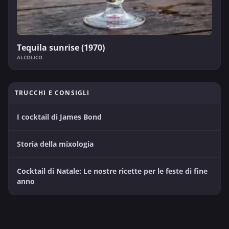
Tequila sunrise (1970)
ALCOLICO
TRUCCHI E CONSIGLI
I cocktail di James Bond
Storia della mixologia
Cocktail di Natale: Le nostre ricette per le feste di fine
anno