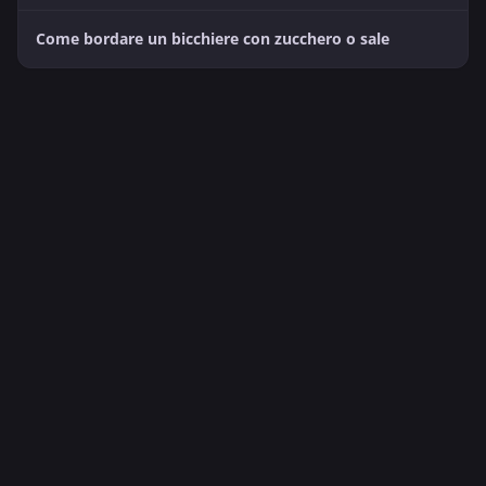
Come bordare un bicchiere con zucchero o sale