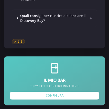
Quali consigli per riuscire a bilanciare il
+
Discovery Bay?
☀️ ÉTÉ
IL MIO BAR
TROVA RICETTE CON I TUOI INGREDIENTI
CONFIGURA