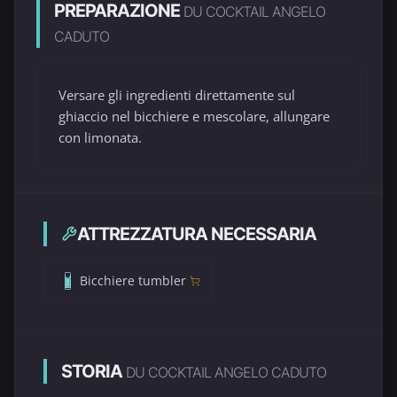
PREPARAZIONE
DU COCKTAIL ANGELO
CADUTO
Versare gli ingredienti direttamente sul
ghiaccio nel bicchiere e mescolare, allungare
con limonata.
ATTREZZATURA NECESSARIA
Bicchiere tumbler
STORIA
DU COCKTAIL ANGELO CADUTO