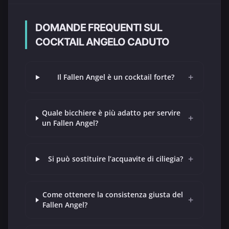
DOMANDE FREQUENTI SUL
COCKTAIL ANGELO CADUTO
+
Il Fallen Angel è un cocktail forte?
Quale bicchiere è più adatto per servire
+
un Fallen Angel?
+
Si può sostituire l’acquavite di ciliegia?
Come ottenere la consistenza giusta del
+
Fallen Angel?