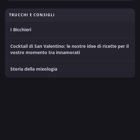
TRUCCHI E CONSIGLI
I Bicchieri
Cocktail di San Valentino: le nostre idee di ricette per il
vostro momento tra innamorati
Storia della mixologia