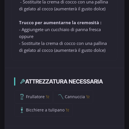
- Sostituite la crema di cocco con una pallina
di gelato al cocco (aumenterà il gusto dolce)
Trucco per aumentarne la cremosità :
- Aggiungete un cucchiaio di panna fresca
oppure
- Sostituite la crema di cocco con una pallina
di gelato al cocco (aumenterà il gusto dolce)
ATTREZZATURA NECESSARIA
Frullatore
Cannuccia
Bicchiere a tulipano