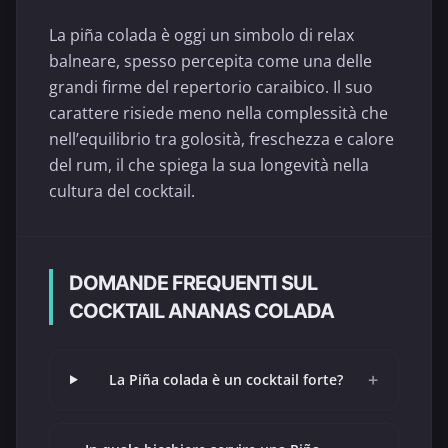
La piña colada è oggi un simbolo di relax
balneare, spesso percepita come una delle
grandi firme del repertorio caraibico. Il suo
carattere risiede meno nella complessità che
nell’equilibrio tra golosità, freschezza e calore
del rum, il che spiega la sua longevità nella
cultura del cocktail.
DOMANDE FREQUENTI SUL
COCKTAIL ANANAS COLADA
+
La Piña colada è un cocktail forte?