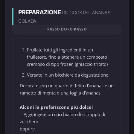
PREPARAZIONE
DU COCKTAIL ANANAS
COLADA
PASSO DOPO PASSO
Frullate tutti gli ingredienti in un
frullatore, fino a ottenere un composto
cremoso di tipo frozen (ghiaccio tritato)
Versate in un bicchiere da degustazione.
Decorate con un quarto di fetta d'ananas e un
rametto di menta o una foglia d'ananas.
Alcuni la preferiscono più dolce!
- Aggiungete un cucchiaino di sciroppo di
zucchero
oppure