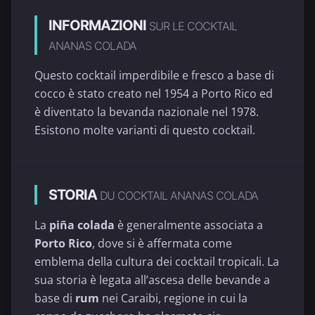
INFORMAZIONI
SUR LE COCKTAIL
ANANAS COLADA
Questo cocktail imperdibile e fresco a base di
cocco è stato creato nel 1954 a Porto Rico ed
è diventato la bevanda nazionale nel 1978.
Esistono molte varianti di questo cocktail.
STORIA
DU COCKTAIL ANANAS COLADA
La
piña colada
è generalmente associata a
Porto Rico
, dove si è affermata come
emblema della cultura dei cocktail tropicali. La
sua storia è legata all’ascesa delle bevande a
base di
rum
nei Caraibi, regione in cui la