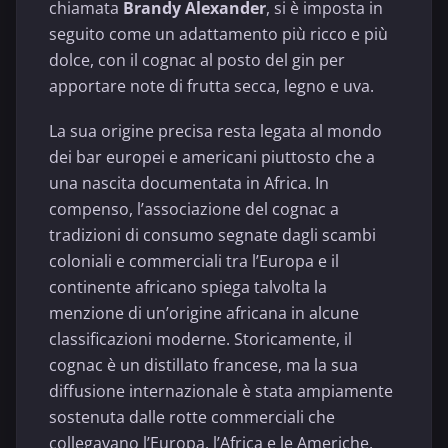
chiamata
Brandy Alexander
, si è imposta in
seguito come un adattamento più ricco e più
dolce, con il cognac al posto del gin per
apportare note di frutta secca, legno e uva.
La sua origine precisa resta legata al mondo
dei bar europei e americani piuttosto che a
una nascita documentata in Africa. In
compenso, l’associazione del cognac a
tradizioni di consumo segnate dagli scambi
coloniali e commerciali tra l’Europa e il
continente africano spiega talvolta la
menzione di un’origine africana in alcune
classificazioni moderne. Storicamente, il
cognac è un distillato francese, ma la sua
diffusione internazionale è stata ampiamente
sostenuta dalle rotte commerciali che
collegavano l’Europa, l’Africa e le Americhe.