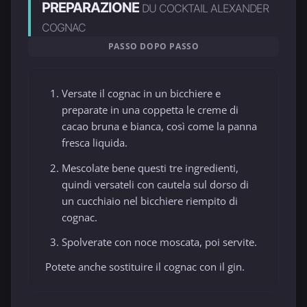
PREPARAZIONE
DU COCKTAIL ALEXANDER
COGNAC
PASSO DOPO PASSO
Versate il cognac in un bicchiere e
preparate in una coppetta le creme di
cacao bruna e bianca, così come la panna
fresca liquida.
Mescolate bene questi tre ingredienti,
quindi versateli con cautela sul dorso di
un cucchiaio nel bicchiere riempito di
cognac.
Spolverate con noce moscata, poi servite.
Potete anche sostituire il cognac con il gin.