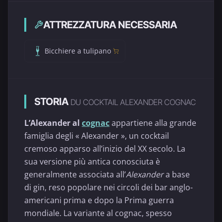
ATTREZZATURA NECESSARIA
Bicchiere a tulipano
STORIA
DU COCKTAIL ALEXANDER COGNAC
L’Alexander al
cognac
appartiene alla grande
famiglia degli « Alexander », un cocktail
cremoso apparso all’inizio del XX secolo. La
sua versione più antica conosciuta è
generalmente associata all’
Alexander
a base
di gin, reso popolare nei circoli dei bar anglo-
americani prima e dopo la Prima guerra
mondiale. La variante al cognac, spesso