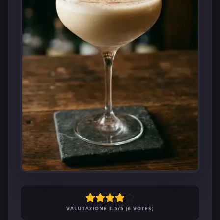
VALUTAZIONE 3.5/5 (6 VOTES)