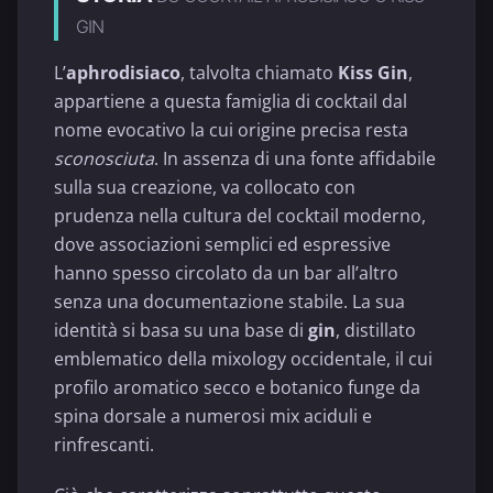
GIN
L’
aphrodisiaco
, talvolta chiamato
Kiss Gin
,
appartiene a questa famiglia di cocktail dal
nome evocativo la cui origine precisa resta
sconosciuta
. In assenza di una fonte affidabile
sulla sua creazione, va collocato con
prudenza nella cultura del cocktail moderno,
dove associazioni semplici ed espressive
hanno spesso circolato da un bar all’altro
senza una documentazione stabile. La sua
identità si basa su una base di
gin
, distillato
emblematico della mixology occidentale, il cui
profilo aromatico secco e botanico funge da
spina dorsale a numerosi mix aciduli e
rinfrescanti.