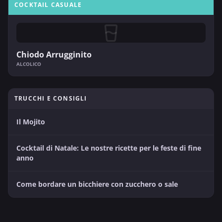
COCKTAIL CASUALE
Chiodo Arrugginito
ALCOLICO
TRUCCHI E CONSIGLI
Il Mojito
Cocktail di Natale: Le nostre ricette per le feste di fine
anno
Come bordare un bicchiere con zucchero o sale