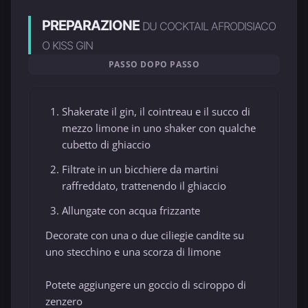
PREPARAZIONE
DU COCKTAIL AFRODISIACO
O KISS GIN
PASSO DOPO PASSO
Shakerate il gin, il cointreau e il succo di
mezzo limone in uno shaker con qualche
cubetto di ghiaccio
Filtrate in un bicchiere da martini
raffreddato, trattenendo il ghiaccio
Allungate con acqua frizzante
Decorate con una o due ciliegie candite su
uno stecchino e una scorza di limone
Potete aggiungere un goccio di sciroppo di
zenzero