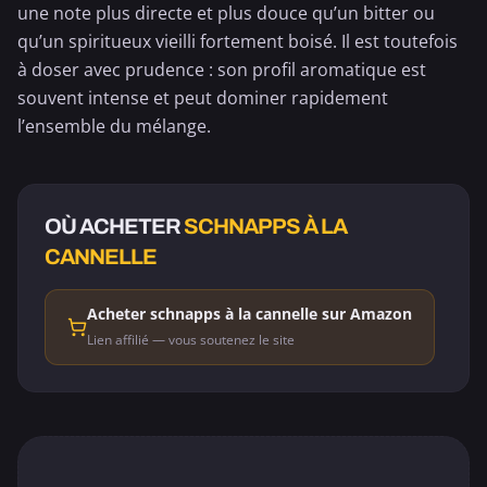
une note plus directe et plus douce qu’un
bitter
ou
qu’un spiritueux vieilli fortement boisé. Il est toutefois
à doser avec prudence : son profil aromatique est
souvent intense et peut dominer rapidement
l’ensemble du mélange.
OÙ ACHETER
SCHNAPPS À LA
CANNELLE
Acheter schnapps à la cannelle sur Amazon
Lien affilié — vous soutenez le site