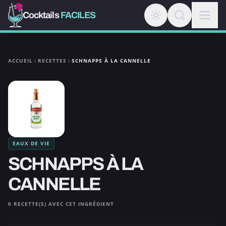
Cocktails
FACILES
ACCUEIL
RECETTES
SCHNAPPS À LA CANNELLE
EAUX DE VIE
SCHNAPPS À LA
CANNELLE
0 RECETTE(S) AVEC CET INGRÉDIENT