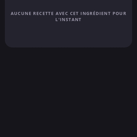
AUCUNE RECETTE AVEC CET INGRÉDIENT POUR
L'INSTANT