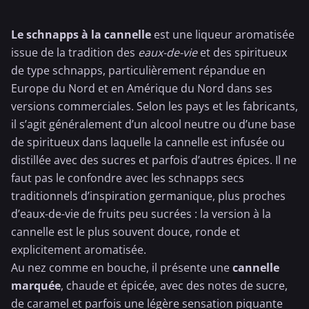
Le schnapps à la cannelle
est une liqueur aromatisée
issue de la tradition des
eaux-de-vie
et des spiritueux
de type schnapps, particulièrement répandue en
Europe du Nord et en Amérique du Nord dans ses
versions commerciales. Selon les pays et les fabricants,
il s’agit généralement d’un alcool neutre ou d’une base
de spiritueux dans laquelle la cannelle est infusée ou
distillée avec des sucres et parfois d’autres épices. Il ne
faut pas le confondre avec les schnapps secs
traditionnels d’inspiration germanique, plus proches
d’eaux-de-vie de fruits peu sucrées : la version à la
cannelle est le plus souvent douce, ronde et
explicitement aromatisée.
Au nez comme en bouche, il présente une
cannelle
marquée
, chaude et épicée, avec des notes de sucre,
de caramel et parfois une légère sensation piquante