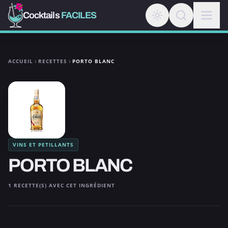
Cocktails
FACILES
ACCUEIL
RECETTES
PORTO BLANC
VINS ET PETILLANTS
PORTO BLANC
1 RECETTE(S) AVEC CET INGRÉDIENT