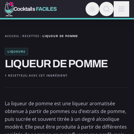
Cocktails
FACILES
ACCUEIL
RECETTES
LIQUEUR DE POMME
LIQUEURS
LIQUEUR DE POMME
1 RECETTE(S) AVEC CET INGRÉDIENT
La liqueur de pomme est une liqueur aromatisée
obtenue à partir de pommes ou d’extraits de pomme,
puis sucrée et souvent titrée à un degré alcoolique
modéré. Elle peut être produite à partir de différentes