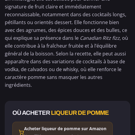
signature de fruit claire et immédiatement
reconnaissable, notamment dans des cocktails longs,
pétillants ou orientés dessert. Elle fonctionne bien
avec des agrumes, des épices douces et des bulles, ce
qui explique sa présence dans le
Canadian Ritz fizz
, où
elle contribue à la fraîcheur fruitée et à l’équilibre
général de la boisson. Selon la recette, elle peut aussi
apparaître dans des variations de cocktails à base de
vodka, de
calvados
ou de
whisky
, où elle renforce le
caractère pomme sans masquer les autres
ingrédients.
OÙ ACHETER
LIQUEUR DE POMME
Acheter liqueur de pomme sur Amazon