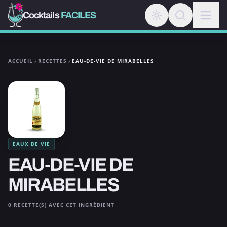
Cocktails
FACILES
ACCUEIL
RECETTES
EAU-DE-VIE DE MIRABELLES
EAUX DE VIE
EAU-DE-VIE DE
MIRABELLES
0 RECETTE(S) AVEC CET INGRÉDIENT