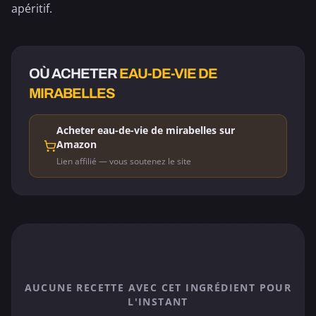
apéritif.
OÙ ACHETER
EAU-DE-VIE DE
MIRABELLES
Acheter eau-de-vie de mirabelles sur
Amazon
Lien affilié — vous soutenez le site
AUCUNE RECETTE AVEC CET INGRÉDIENT POUR
L'INSTANT