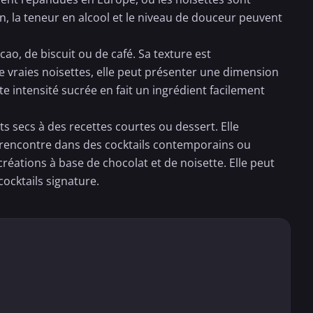
n, la teneur en alcool et le niveau de douceur peuvent
cao, de biscuit ou de café. Sa texture est
de vraies noisettes, elle peut présenter une dimension
te intensité sucrée en fait un ingrédient facilement
ts secs à des recettes courtes ou dessert. Elle
 rencontre dans des cocktails contemporains ou
créations à base de
chocolat
et de noisette. Elle peut
cocktails signature.