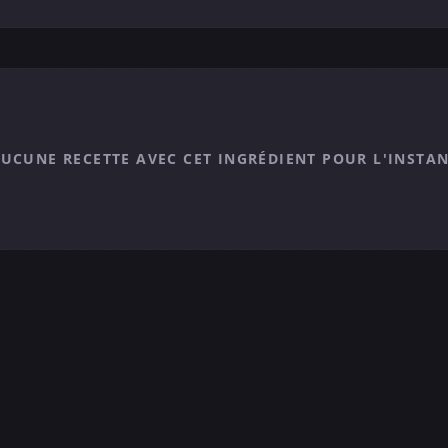
UCUNE RECETTE AVEC CET INGRÉDIENT POUR L'INSTA