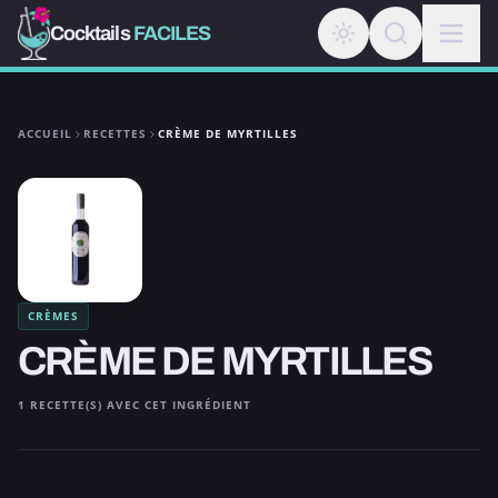
Cocktails
FACILES
ACCUEIL
RECETTES
CRÈME DE MYRTILLES
CRÈMES
CRÈME DE MYRTILLES
1 RECETTE(S) AVEC CET INGRÉDIENT