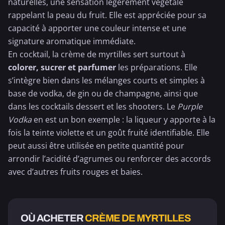
naturelles, une sensation légèrement végétale
rappelant la peau du fruit. Elle est appréciée pour sa
capacité à apporter une couleur intense et une
signature aromatique immédiate.
En cocktail, la crème de myrtilles sert surtout à
colorer, sucrer et parfumer
les préparations. Elle
s’intègre bien dans les mélanges courts et simples à
base de vodka, de gin ou de
champagne
, ainsi que
dans les cocktails dessert et les shooters. Le
Purple
Vodka
en est un bon exemple : la liqueur y apporte à la
fois la teinte violette et un goût fruité identifiable. Elle
peut aussi être utilisée en petite quantité pour
arrondir l’acidité d’agrumes ou renforcer des accords
avec d’autres
fruits rouges
et baies.
OÙ ACHETER
CRÈME DE MYRTILLES