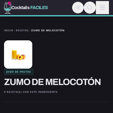
Cocktails
FACILES
INICIO
RECETAS
ZUMO DE MELOCOTÓN
JUGO DE FRUTAS
ZUMO DE MELOCOTÓN
0 RECETA(S) CON ESTE INGREDIENTE