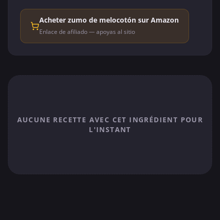
Acheter zumo de melocotón sur Amazon
Enlace de afiliado — apoyas al sitio
AUCUNE RECETTE AVEC CET INGRÉDIENT POUR
L'INSTANT