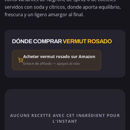
servidos con soda y cítricos, donde aporta equilibrio,
frescura y un ligero amargor al final.
DÓNDE COMPRAR
VERMUT ROSADO
Acheter vermut rosado sur Amazon
Enlace de afiliado — apoyas al sitio
AUCUNE RECETTE AVEC CET INGRÉDIENT POUR
L'INSTANT