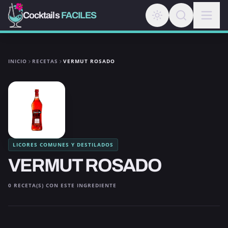
Cocktails
FACILES
INICIO
RECETAS
VERMUT ROSADO
LICORES COMUNES Y DESTILADOS
VERMUT ROSADO
0 RECETA(S) CON ESTE INGREDIENTE