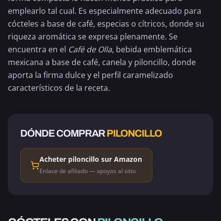
emplearlo tal cual. Es especialmente adecuado para
cócteles a base de café, especias o cítricos, donde su
riqueza aromática se expresa plenamente. Se
encuentra en el
Café de Olla
, bebida emblemática
mexicana a base de café, canela y piloncillo, donde
aporta la firma dulce y el perfil caramelizado
característicos de la receta.
DÓNDE COMPRAR
PILONCILLO
Acheter piloncillo sur Amazon
Enlace de afiliado — apoyas al sitio
CAFÉ Y CHOCOLATE