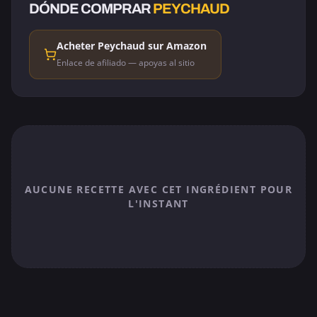
DÓNDE COMPRAR
PEYCHAUD
Acheter Peychaud sur Amazon
Enlace de afiliado — apoyas al sitio
AUCUNE RECETTE AVEC CET INGRÉDIENT POUR
L'INSTANT