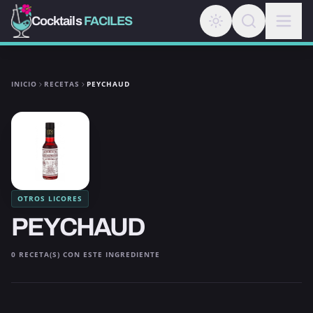
Cocktails
FACILES
INICIO
RECETAS
PEYCHAUD
OTROS LICORES
PEYCHAUD
0 RECETA(S) CON ESTE INGREDIENTE