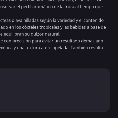
servar el perfil aromático de la fruta al tiempo que
cteas o avainilladas según la variedad y el contenido
ado en los cócteles tropicales y las bebidas a base de
ue equilibran su dulzor natural.
e con precisión para evitar un resultado demasiado
xótica y una textura aterciopelada. También resulta