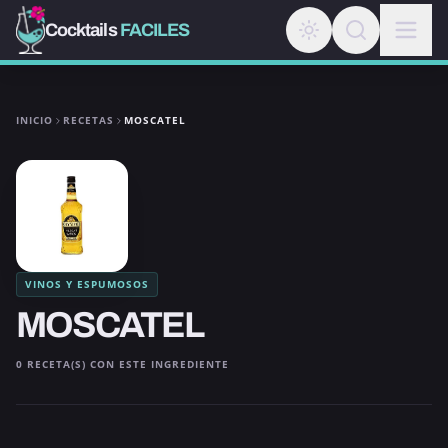
Cocktails
FACILES
INICIO
RECETAS
MOSCATEL
VINOS Y ESPUMOSOS
MOSCATEL
0 RECETA(S) CON ESTE INGREDIENTE