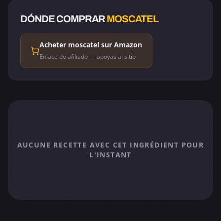
DÓNDE COMPRAR
MOSCATEL
Acheter moscatel sur Amazon
Enlace de afiliado — apoyas al sitio
AUCUNE RECETTE AVEC CET INGRÉDIENT POUR
L'INSTANT