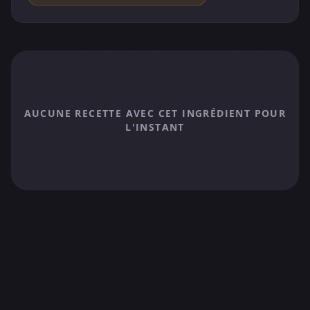
AUCUNE RECETTE AVEC CET INGRÉDIENT POUR
L'INSTANT