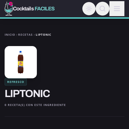
Cocktails
FACILES
INICIO
RECETAS
LIPTONIC
REFRESCO
LIPTONIC
0 RECETA(S) CON ESTE INGREDIENTE