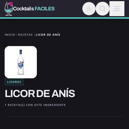
Cocktails
FACILES
INICIO
RECETAS
LICOR DE ANÍS
LICORES
LICOR DE ANÍS
1 RECETA(S) CON ESTE INGREDIENTE