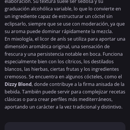
elaboración. Su textura suele ser sedosa y su
graduación alcohólica variable, lo que lo convierte en
un ingrediente capaz de estructurar un cóctel sin
eclipsarlo, siempre que se use con moderación, ya que
su aroma puede dominar rápidamente la mezcla.
En mixología, el licor de anís se utiliza para aportar una
dimensión aromática original, una sensación de
frescura y una persistencia notable en boca. Funciona
especialmente bien con los cítricos, los destilados
blancos, las hierbas, ciertas frutas y los ingredientes
cremosos. Se encuentra en algunos cócteles, como el
Dizzy Blond
, donde contribuye a la firma anisada de la
bebida. También puede servir para complejizar recetas
clásicas o para crear perfiles más mediterráneos,
aportando un carácter a la vez tradicional y distintivo.