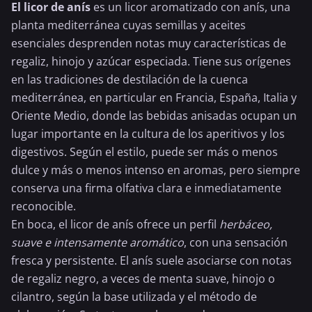
El licor de anís
es un licor aromatizado con anís, una
planta mediterránea cuyas semillas y aceites
esenciales desprenden notas muy características de
regaliz, hinojo y azúcar especiada. Tiene sus orígenes
en las tradiciones de destilación de la cuenca
mediterránea, en particular en Francia, España, Italia y
Oriente Medio, donde las bebidas anisadas ocupan un
lugar importante en la cultura de los aperitivos y los
digestivos. Según el estilo, puede ser más o menos
dulce y más o menos intenso en aromas, pero siempre
conserva una firma olfativa clara e inmediatamente
reconocible.
En boca, el licor de anís ofrece un perfil
herbáceo,
suave e intensamente aromático
, con una sensación
fresca y persistente. El anís suele asociarse con notas
de regaliz negro, a veces de menta suave, hinojo o
cilantro, según la base utilizada y el método de